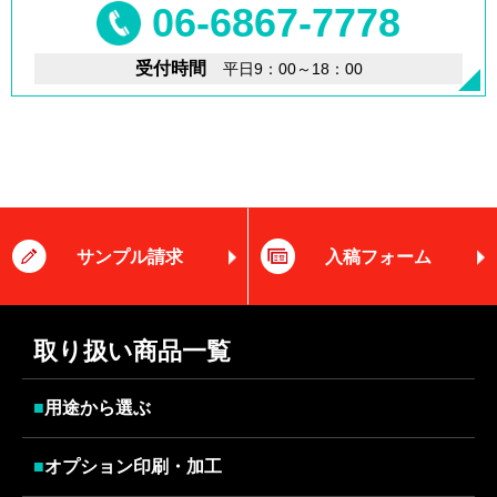
06-6867-7778
受付時間
平日9：00～18：00
サンプル請求
入稿フォーム
取り扱い商品一覧
■
用途から選ぶ
■
オプション印刷・加工