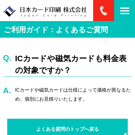
ご利用ガイド：よくあるご質問
ICカードや磁気カードも料金表
の対象ですか？
ICカードや磁気カードは仕様によって価格が異なるた
め、個別にお見積りいたします。
よくある質問のトップへ戻る