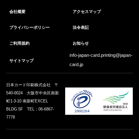
会社概要
アクセスマップ
プライバシーポリシー
法令表記
ご利用規約
お知らせ
info-japan-card.printing@
japan-
サイトマップ
card.jp
日本カード印刷株式会社 〒
540-0024 大阪市中央区南新
町1-3-10 南新町EXCEL
BLDG.5F TEL：06-6867-
7778