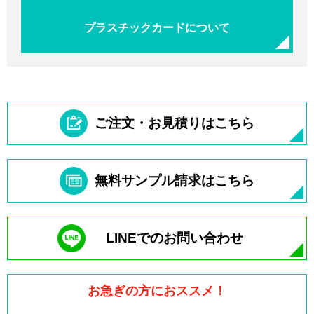
プラスチックカードについて
ご注文・お見積りはこちら
無料サンプル請求はこちら
LINEでのお問い合わせ
お急ぎの方におススメ！