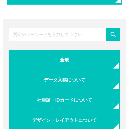
全般
データ入稿について
社員証・IDカードについて
デザイン・レイアウトについて