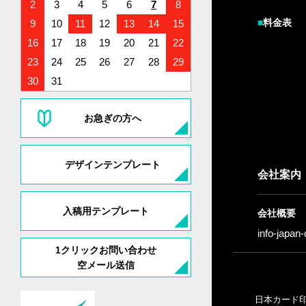
2
3
4
5
6
7
8
■
料金表
9
10
11
12
13
14
15
16
17
18
19
20
21
22
23
24
25
26
27
28
29
30
31
お急ぎの方へ
デザインテンプレート
会社案内
入稿用テンプレート
会社概要
info-japan
1クリックお問い合わせ
空メール送信
日本カード印刷株