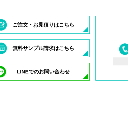
ご注文・お見積りはこちら
無料サンプル請求はこちら
LINEでのお問い合わせ