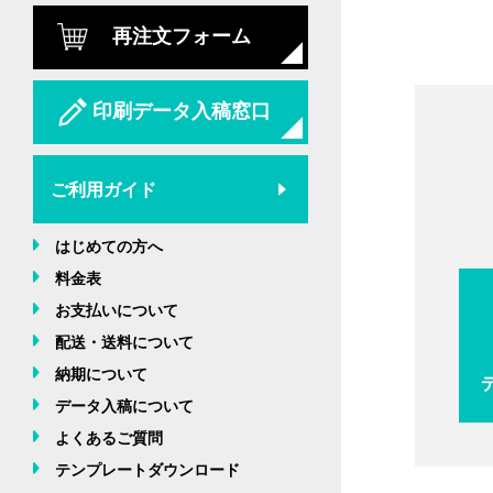
再注文フォーム
印刷データ入稿窓口
ご利用ガイド
はじめての方へ
料金表
お支払いについて
配送・送料について
納期について
データ入稿について
よくあるご質問
テンプレートダウンロード