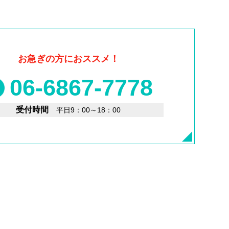
お急ぎの方におススメ！
06-6867-7778
受付時間
平日9：00～18：00