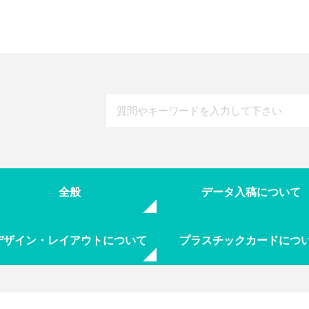
全般
データ入稿について
デザイン・レイアウトについて
プラスチックカードにつ