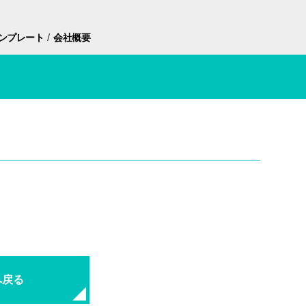
/
ンプレート
会社概要
へ戻る