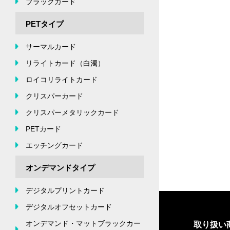
ブラックカード
PETタイプ
サーマルカード
リライトカード（白濁）
ロイコリライトカード
クリスパーカード
クリスパーメタリックカード
PETカード
エッチングカード
オンデマンドタイプ
デジタルプリントカード
デジタルオフセットカード
オンデマンド・マットブラックカー
取り扱い