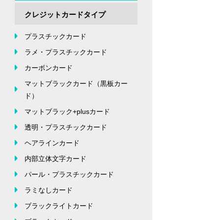
クレジットカードタイプ
プラスチックカード
ラメ・プラスチックカード
カーボンカード
マットブラックカード（黒板カー
ド）
マットブラック+plusカード
透明・プラスチックカード
ヘアラインカード
内部立体文字カード
パール・プラスチックカード
ラミなしカード
ブラックライトカード