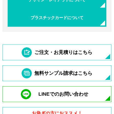
プラスチックカードについて
ご注文・お見積りはこちら
無料サンプル請求はこちら
LINEでのお問い合わせ
お急ぎの方におススメ！