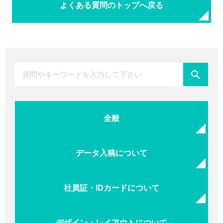
よくある質問のトップへ戻る
全般
データ入稿について
社員証・IDカードについて
デザイン・レイアウトについて