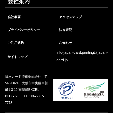
会社案内
会社概要
アクセスマップ
プライバシーポリシー
法令表記
ご利用規約
お知らせ
info-japan-card.printing@
japan-
サイトマップ
card.jp
日本カード印刷株式会社 〒
540-0024 大阪市中央区南新
町1-3-10 南新町EXCEL
BLDG.5F TEL：06-6867-
7778