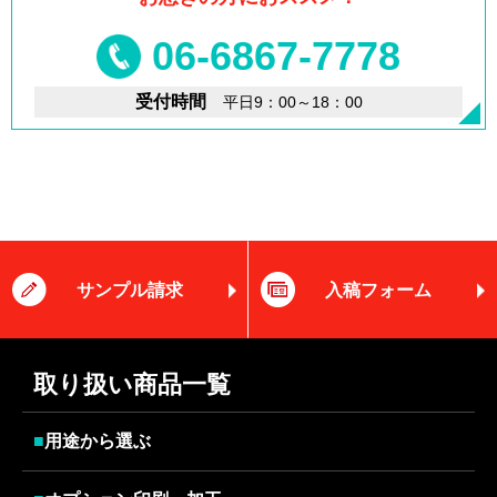
06-6867-7778
受付時間
平日9：00～18：00
サンプル請求
入稿フォーム
取り扱い商品一覧
■
用途から選ぶ