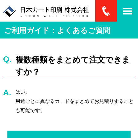
ご利用ガイド：よくあるご質問
複数種類をまとめて注文できま
すか？
はい。
用途ごとに異なるカードをまとめてお見積りすること
も可能です。