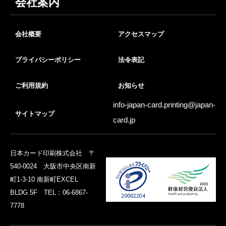
会社案内
会社概要
アクセスマップ
プライバシーポリシー
法令表記
ご利用規約
お知らせ
info-japan-card.printing@
japan-
サイトマップ
card.jp
日本カード印刷株式会社 〒
540-0024 大阪市中央区南新
町1-3-10 南新町EXCEL
BLDG.5F TEL：06-6867-
7778