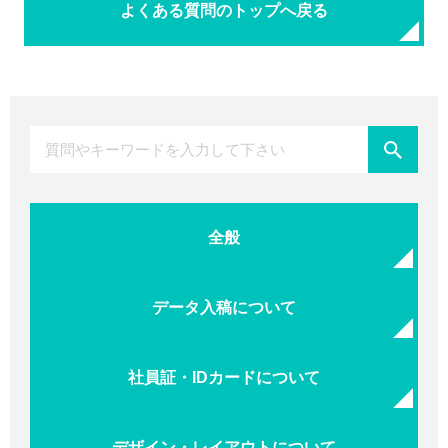
よくある質問のトップへ戻る
全般
データ入稿について
社員証・IDカードについて
デザイン・レイアウトについて