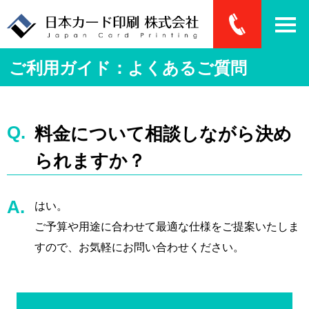
ご利用ガイド：よくあるご質問
料金について相談しながら決め
られますか？
はい。
ご予算や用途に合わせて最適な仕様をご提案いたしま
すので、お気軽にお問い合わせください。