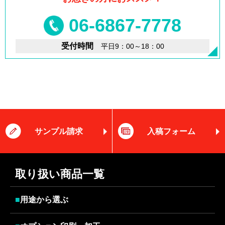
06-6867-7778
受付時間
平日9：00～18：00
サンプル請求
入稿フォーム
取り扱い商品一覧
■
用途から選ぶ