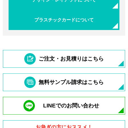
プラスチックカードについて
ご注文・お見積りはこちら
無料サンプル請求はこちら
LINEでのお問い合わせ
お急ぎの方におススメ！