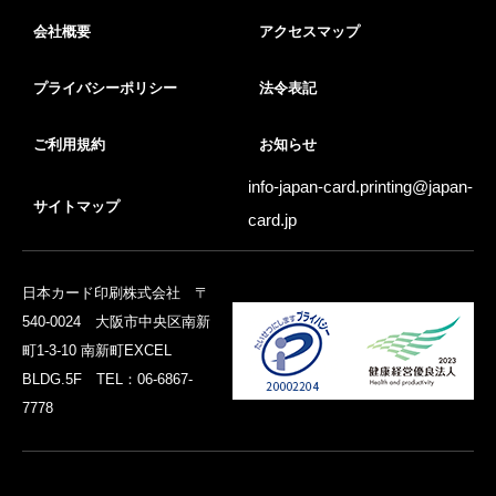
会社概要
アクセスマップ
プライバシーポリシー
法令表記
ご利用規約
お知らせ
info-japan-card.printing@
japan-
サイトマップ
card.jp
日本カード印刷株式会社 〒
540-0024 大阪市中央区南新
町1-3-10 南新町EXCEL
BLDG.5F TEL：06-6867-
7778