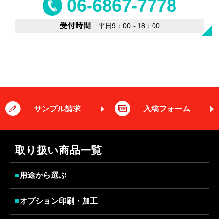
06-6867-7778
受付時間
平日9：00～18：00
サンプル請求
入稿フォーム
取り扱い商品一覧
■
用途から選ぶ
■
オプション印刷・加工