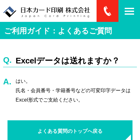
ご利用ガイド：よくあるご質問
Excelデータは送れますか？
はい。
氏名・会員番号・学籍番号などの可変印字データは
Excel形式でご支給ください。
よくある質問のトップへ戻る