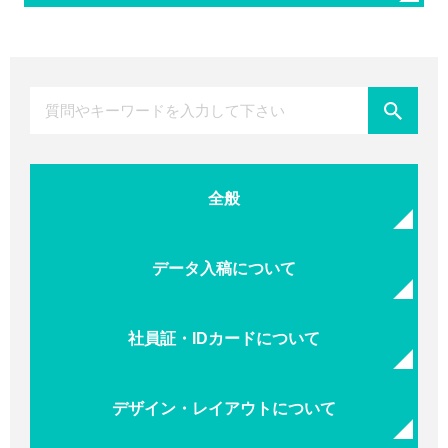
全般
データ入稿について
社員証・IDカードについて
デザイン・レイアウトについて