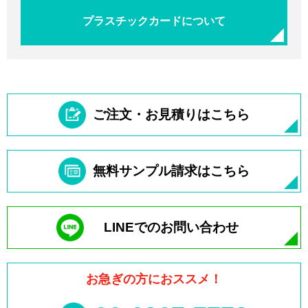
プラスチックカードについて
ご注文・お見積りはこちら
無料サンプル請求はこちら
LINEでのお問い合わせ
お急ぎの方におススメ！