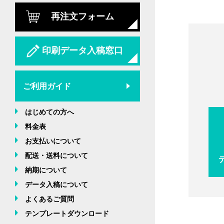
再注文フォーム
印刷データ入稿窓口
ご利用ガイド
はじめての方へ
料金表
お支払いについて
配送・送料について
納期について
データ入稿について
よくあるご質問
テンプレートダウンロード