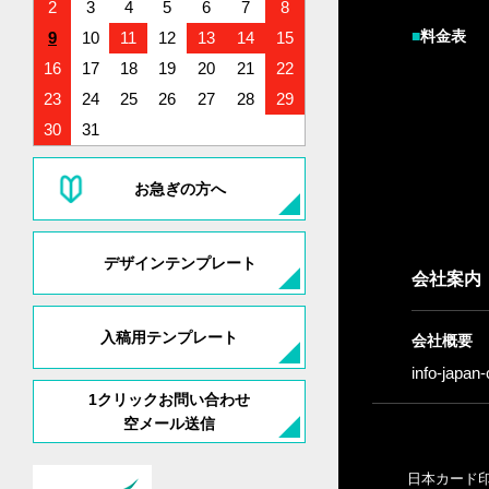
2
3
4
5
6
7
8
■
料金表
9
10
11
12
13
14
15
16
17
18
19
20
21
22
23
24
25
26
27
28
29
30
31
お急ぎの方へ
デザインテンプレート
会社案内
入稿用テンプレート
会社概要
info-japan
1クリックお問い合わせ
空メール送信
日本カード印刷株