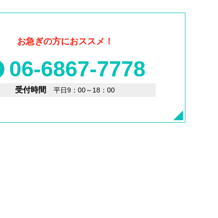
お急ぎの方におススメ！
06-6867-7778
受付時間
平日9：00～18：00