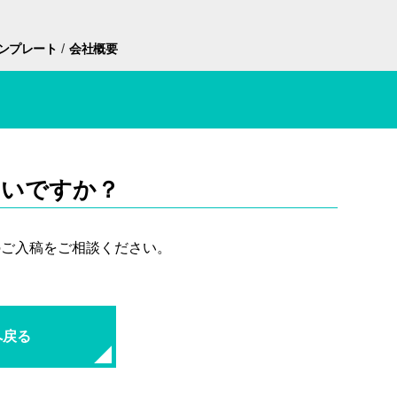
/
ンプレート
会社概要
よいですか？
のご入稿をご相談ください。
へ戻る