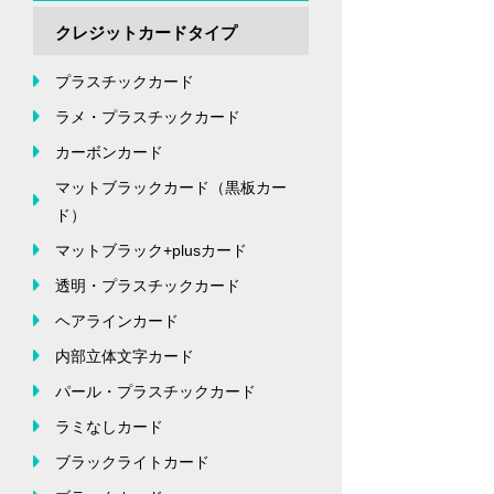
クレジットカードタイプ
プラスチックカード
ラメ・プラスチックカード
カーボンカード
マットブラックカード（黒板カー
ド）
マットブラック+plusカード
透明・プラスチックカード
ヘアラインカード
内部立体文字カード
パール・プラスチックカード
ラミなしカード
ブラックライトカード