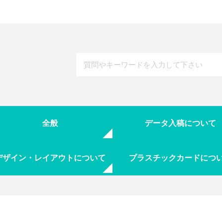
全般
データ入稿について
デザイン・レイアウトについて
プラスチックカードにつ