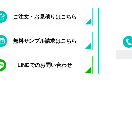
ご注文・お見積りはこちら
無料サンプル請求はこちら
LINEでのお問い合わせ