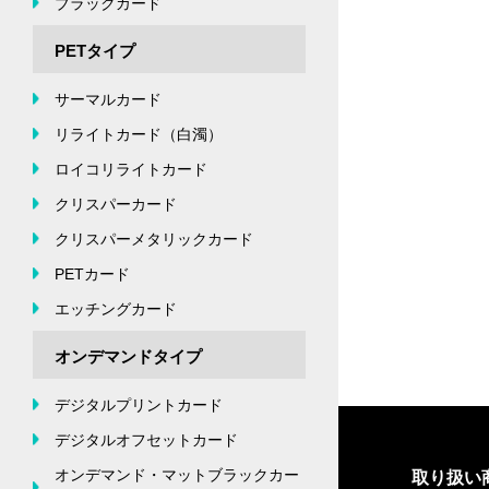
ブラックカード
PETタイプ
サーマルカード
リライトカード（白濁）
ロイコリライトカード
クリスパーカード
クリスパーメタリックカード
PETカード
エッチングカード
オンデマンドタイプ
デジタルプリントカード
デジタルオフセットカード
オンデマンド・マットブラックカー
取り扱い