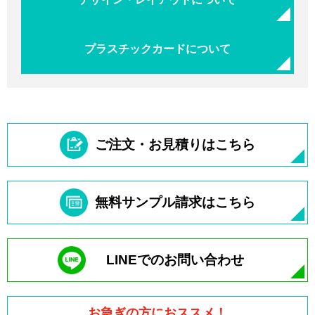
プラスチックカードについて
ご注文・お見積りはこちら
無料サンプル請求はこちら
LINEでのお問い合わせ
お急ぎの方におススメ！