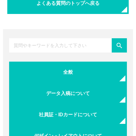
よくある質問のトップへ戻る
全般
データ入稿について
社員証・IDカードについて
デザイン・レイアウトについて