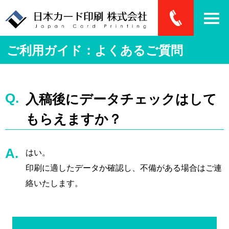
ご利用ガイド：よくあるご質問
入稿後にデータチェックはして
もらえますか？
はい。
印刷に適したデータか確認し、不備がある場合はご連
絡いたします。