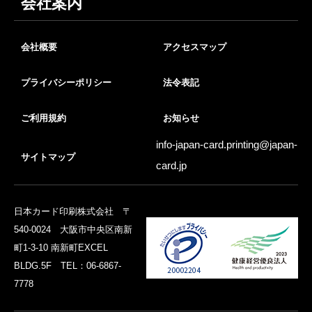
会社案内
会社概要
アクセスマップ
プライバシーポリシー
法令表記
ご利用規約
お知らせ
info-japan-card.printing@
japan-
サイトマップ
card.jp
日本カード印刷株式会社 〒
540-0024 大阪市中央区南新
町1-3-10 南新町EXCEL
BLDG.5F TEL：06-6867-
7778