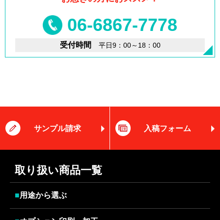
06-6867-7778
受付時間
平日9：00～18：00
サンプル請求
入稿フォーム
取り扱い商品一覧
■
用途から選ぶ