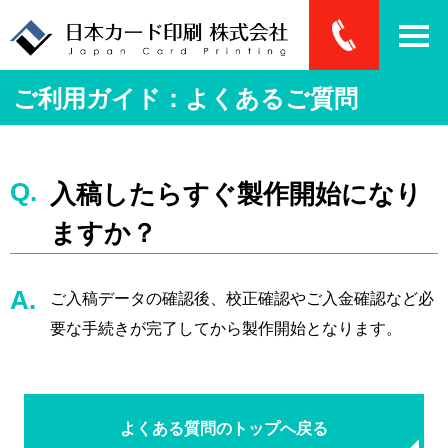
ご利用ガイド：よくあるご質問
入稿したらすぐ製作開始になり
ますか？
ご入稿データの確認後、校正確認やご入金確認など必
要な手続きが完了してから製作開始となります。
よくある質問のトップへ戻る