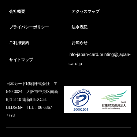
会社概要
アクセスマップ
プライバシーポリシー
法令表記
ご利用規約
お知らせ
info-japan-card.printing@
japan-
サイトマップ
card.jp
日本カード印刷株式会社 〒
540-0024 大阪市中央区南新
町1-3-10 南新町EXCEL
BLDG.5F TEL：06-6867-
7778