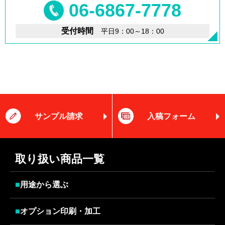
06-6867-7778
受付時間
平日9：00～18：00
サンプル請求
入稿フォーム
取り扱い商品一覧
■
用途から選ぶ
■
オプション印刷・加工