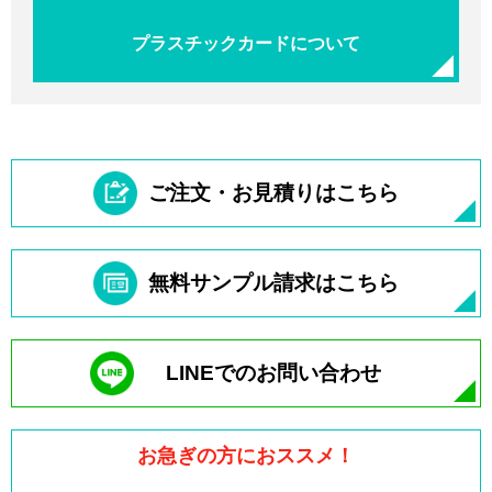
プラスチックカードについて
ご注文・お見積りはこちら
無料サンプル請求はこちら
LINEでのお問い合わせ
お急ぎの方におススメ！