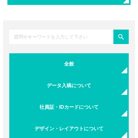
全般
データ入稿について
社員証・IDカードについて
デザイン・レイアウトについて