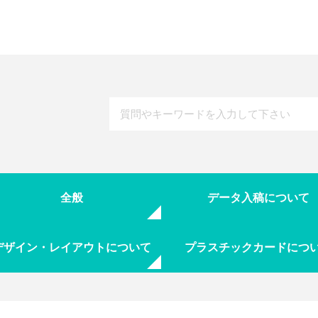
全般
データ入稿について
デザイン・レイアウトについて
プラスチックカードにつ