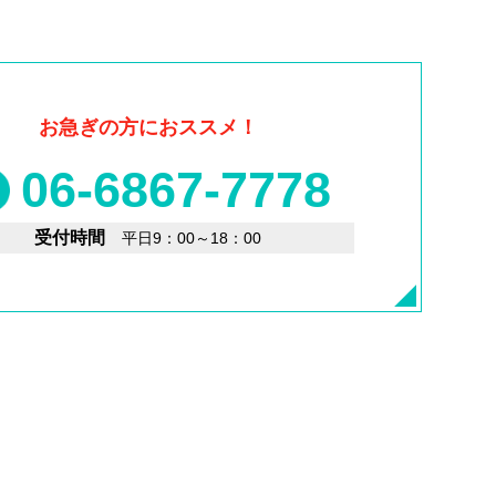
お急ぎの方におススメ！
06-6867-7778
受付時間
平日9：00～18：00