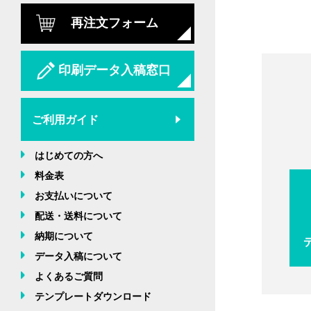
再注文フォーム
印刷データ入稿窓口
ご利用ガイド
はじめての方へ
料金表
お支払いについて
配送・送料について
納期について
データ入稿について
よくあるご質問
テンプレートダウンロード