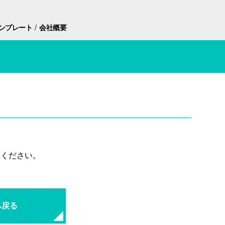
/
ンプレート
会社概要
みください。
へ戻る