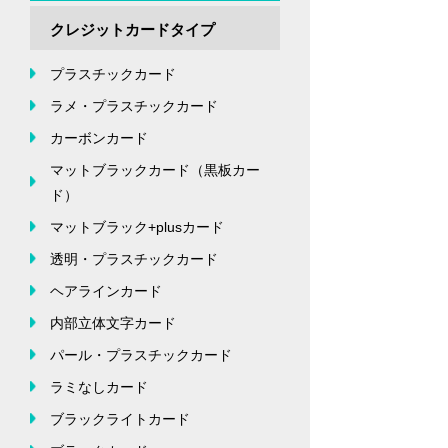
クレジットカードタイプ
プラスチックカード
ラメ・プラスチックカード
カーボンカード
マットブラックカード（黒板カー
ド）
マットブラック+plusカード
透明・プラスチックカード
ヘアラインカード
内部立体文字カード
パール・プラスチックカード
ラミなしカード
ブラックライトカード