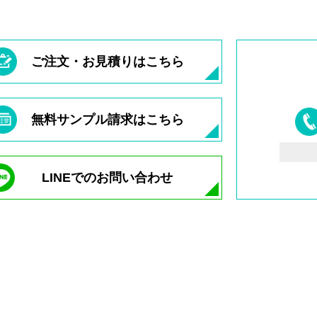
ご注文・お見積りはこちら
無料サンプル請求はこちら
LINEでのお問い合わせ