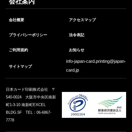
会社案内
会社概要
アクセスマップ
プライバシーポリシー
法令表記
ご利用規約
お知らせ
info-japan-card.printing@
japan-
サイトマップ
card.jp
日本カード印刷株式会社 〒
540-0024 大阪市中央区南新
町1-3-10 南新町EXCEL
BLDG.5F TEL：06-6867-
7778