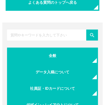
よくある質問のトップへ戻る
全般
データ入稿について
社員証・IDカードについて
デザイン・レイアウトについて