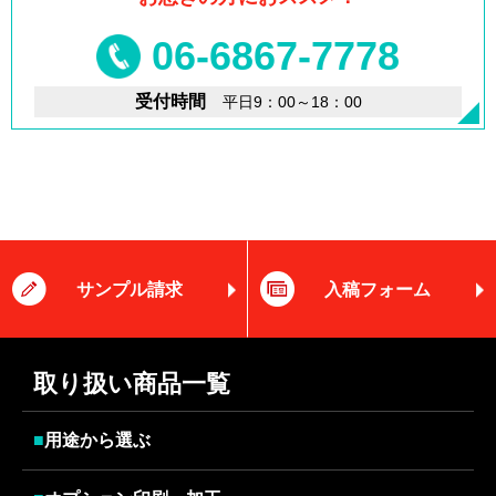
06-6867-7778
受付時間
平日9：00～18：00
サンプル請求
入稿フォーム
取り扱い商品一覧
■
用途から選ぶ