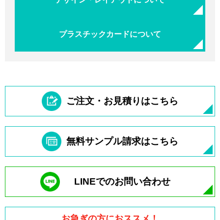
プラスチックカードについて
ご注文・お見積りはこちら
無料サンプル請求はこちら
LINEでのお問い合わせ
お急ぎの方におススメ！