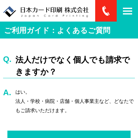
ご利用ガイド：よくあるご質問
法人だけでなく個人でも請求で
きますか？
はい。
法人・学校・病院・店舗・個人事業主など、どなたで
もご請求いただけます。