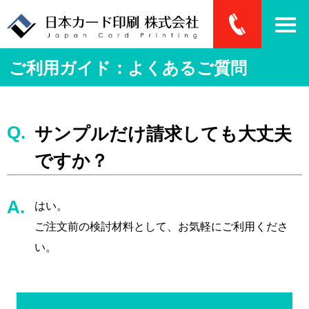
ご利用ガイド：よくあるご質問
サンプルだけ請求しても大丈夫
ですか？
はい。
ご注文前の検討材料として、お気軽にご利用くださ
い。