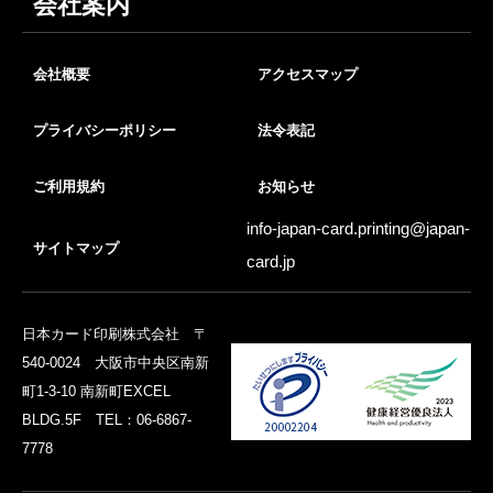
会社案内
会社概要
アクセスマップ
プライバシーポリシー
法令表記
ご利用規約
お知らせ
info-japan-card.printing@
japan-
サイトマップ
card.jp
日本カード印刷株式会社 〒
540-0024 大阪市中央区南新
町1-3-10 南新町EXCEL
BLDG.5F TEL：06-6867-
7778