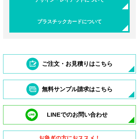
プラスチックカードについて
ご注文・お見積りはこちら
無料サンプル請求はこちら
LINEでのお問い合わせ
お急ぎの方におススメ！