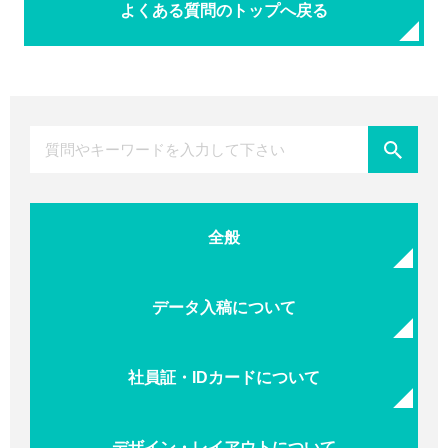
よくある質問のトップへ戻る
全般
データ入稿について
社員証・IDカードについて
デザイン・レイアウトについて