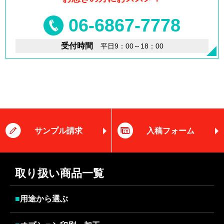
06-6867-7778
受付時間
平日9：00～18：00
サンプル請求
入稿フォーム
取り扱い商品一覧
■
用途から選ぶ