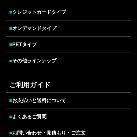
■
クレジットカードタイプ
■
オンデマンドタイプ
■
PETタイプ
■
その他ラインナップ
ご利用ガイド
■
お支払いと送料について
■
よくあるご質問
■
お問い合わせ・見積もり・ご注文