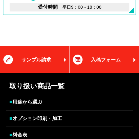
受付時間
平日9：00～18：00
サンプル請求
入稿フォーム
取り扱い商品一覧
■
用途から選ぶ
■
オプション印刷・加工
■
料金表