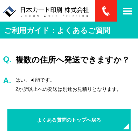
ご利用ガイド：よくあるご質問
複数の住所へ発送できますか？
はい、可能です。
2か所以上への発送は別途お見積りとなります。
よくある質問のトップへ戻る