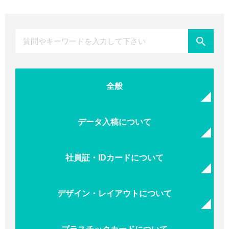
全般
データ入稿について
社員証・IDカードについて
デザイン・レイアウトについて