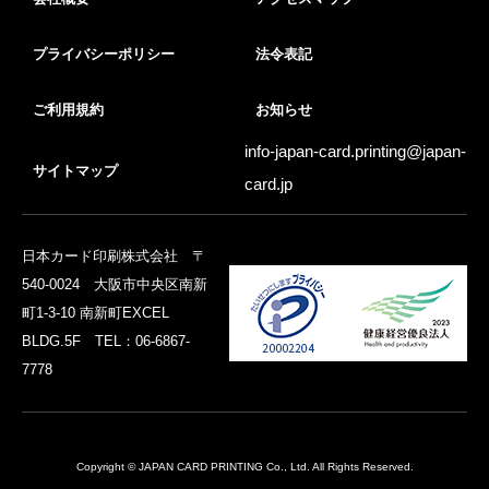
プライバシーポリシー
法令表記
ご利用規約
お知らせ
info-japan-card.printing@
japan-
サイトマップ
card.jp
日本カード印刷株式会社 〒
540-0024 大阪市中央区南新
町1-3-10 南新町EXCEL
BLDG.5F TEL：06-6867-
7778
Copyright © JAPAN CARD PRINTING Co., Ltd. All Rights Reserved.