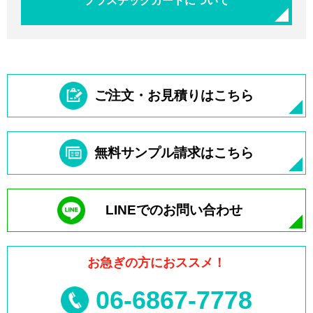
プラスチックカードについて
ご注文・お見積りはこちら
無料サンプル請求はこちら
LINEでのお問い合わせ
お急ぎの方におススメ！
06-6867-7778