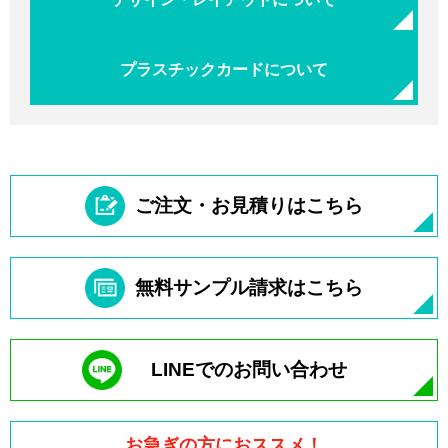
プラスチックカードについて
ご注文・お見積りはこちら
無料サンプル請求はこちら
LINEでのお問い合わせ
お急ぎの方におススメ！