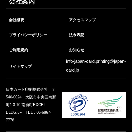
会社案内
会社概要
アクセスマップ
プライバシーポリシー
法令表記
ご利用規約
お知らせ
info-japan-card.printing@
japan-
サイトマップ
card.jp
日本カード印刷株式会社 〒
540-0024 大阪市中央区南新
町1-3-10 南新町EXCEL
BLDG.5F TEL：06-6867-
7778