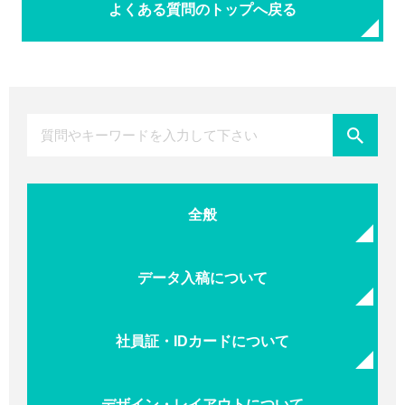
よくある質問のトップへ戻る
全般
データ入稿について
社員証・IDカードについて
デザイン・レイアウトについて