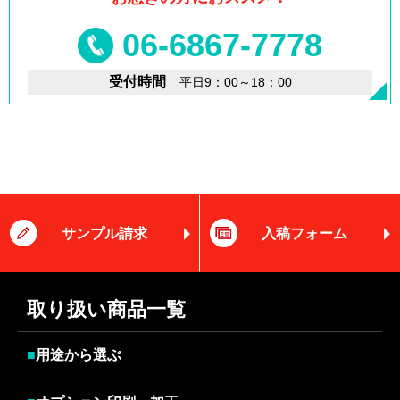
06-6867-7778
受付時間
平日9：00～18：00
サンプル請求
入稿フォーム
取り扱い商品一覧
■
用途から選ぶ