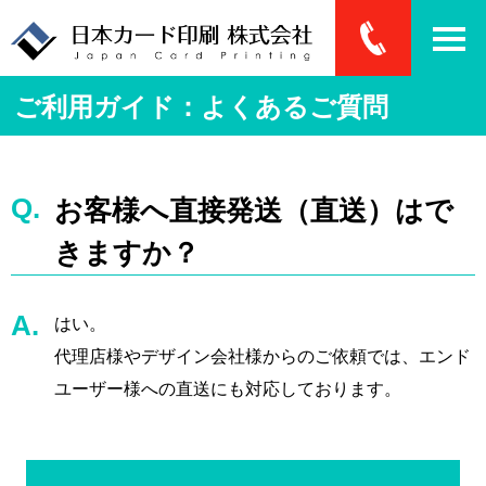
ご利用ガイド：よくあるご質問
お客様へ直接発送（直送）はで
きますか？
はい。
代理店様やデザイン会社様からのご依頼では、エンド
ユーザー様への直送にも対応しております。