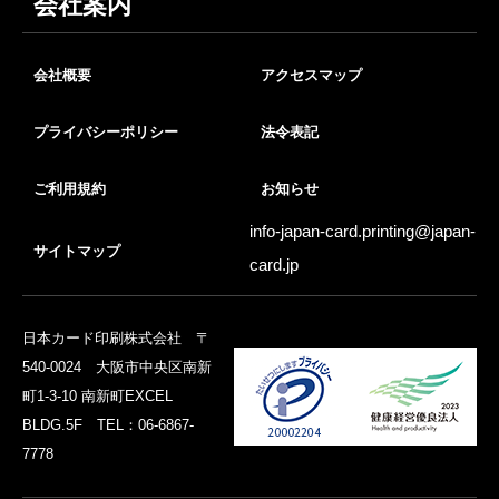
会社案内
会社概要
アクセスマップ
プライバシーポリシー
法令表記
ご利用規約
お知らせ
info-japan-card.printing@
japan-
サイトマップ
card.jp
日本カード印刷株式会社 〒
540-0024 大阪市中央区南新
町1-3-10 南新町EXCEL
BLDG.5F TEL：06-6867-
7778