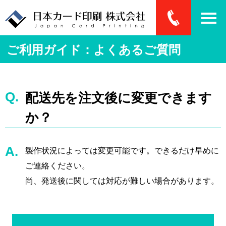
ご利用ガイド：よくあるご質問
配送先を注文後に変更できます
か？
製作状況によっては変更可能です。できるだけ早めに
ご連絡ください。
尚、発送後に関しては対応が難しい場合があります。