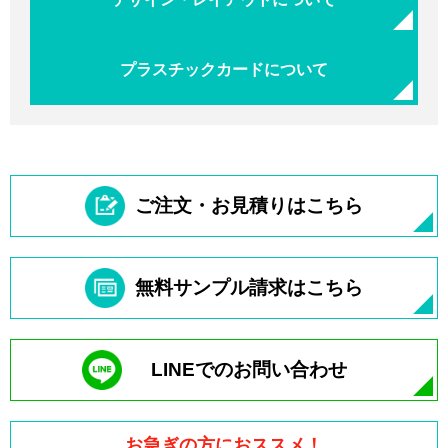
プラスチックカードについて
ご注文・お見積りはこちら
無料サンプル請求はこちら
LINEでのお問い合わせ
お急ぎの方におススメ！