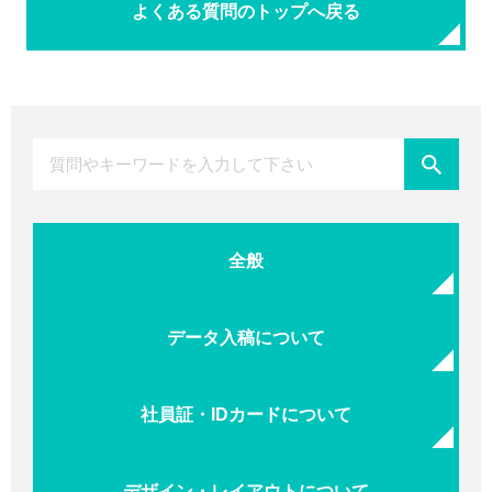
よくある質問のトップへ戻る
全般
データ入稿について
社員証・IDカードについて
デザイン・レイアウトについて