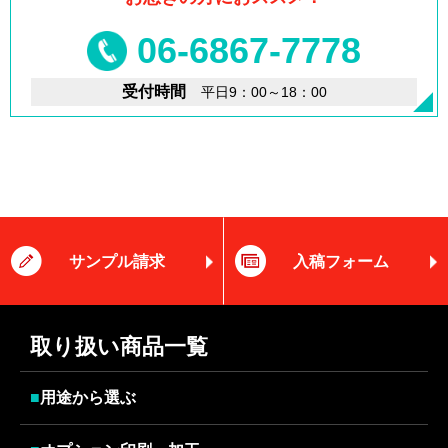
06-6867-7778
受付時間
平日9：00～18：00
サンプル請求
入稿フォーム
取り扱い商品一覧
■
用途から選ぶ