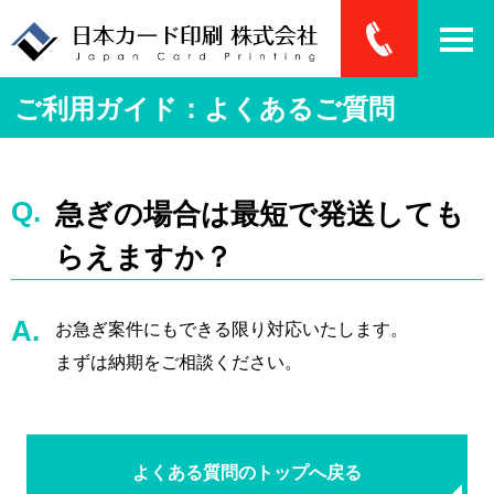
ご利用ガイド：よくあるご質問
急ぎの場合は最短で発送しても
らえますか？
お急ぎ案件にもできる限り対応いたします。
まずは納期をご相談ください。
よくある質問のトップへ戻る