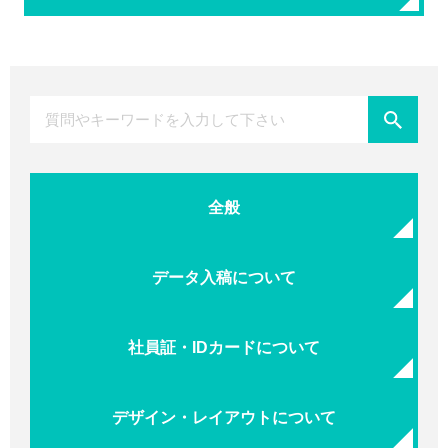
全般
データ入稿について
社員証・IDカードについて
デザイン・レイアウトについて