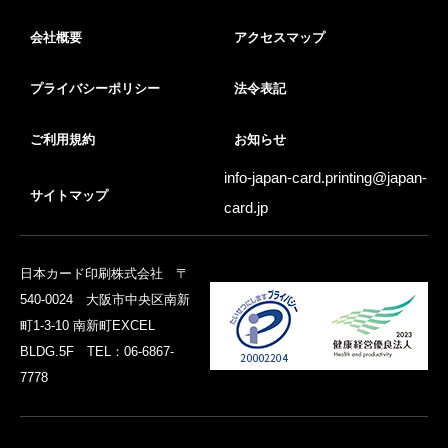
会社概要
アクセスマップ
プライバシーポリシー
法令表記
ご利用規約
お知らせ
info-japan-card.printing@
japan-
サイトマップ
card.jp
日本カード印刷株式会社 〒
540-0024 大阪市中央区南新
町1-3-10 南新町EXCEL
BLDG.5F TEL：06-6867-
7778