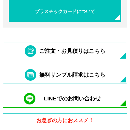
プラスチックカードについて
ご注文・お見積りはこちら
無料サンプル請求はこちら
LINEでのお問い合わせ
お急ぎの方におススメ！