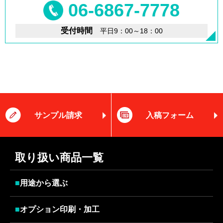
06-6867-7778
受付時間
平日9：00～18：00
サンプル請求
入稿フォーム
取り扱い商品一覧
■
用途から選ぶ
■
オプション印刷・加工