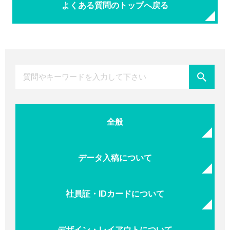
よくある質問のトップへ戻る
全般
データ入稿について
社員証・IDカードについて
デザイン・レイアウトについて