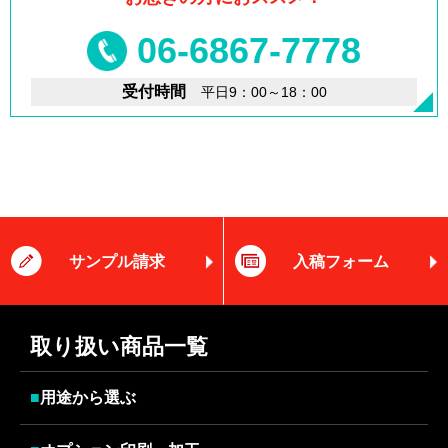
06-6867-7778
受付時間
平日9：00～18：00
サンプル請求
入稿フォーム
取り扱い商品一覧
■
用途から選ぶ