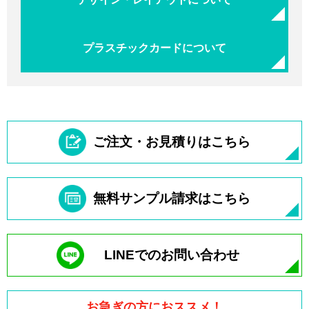
プラスチックカードについて
ご注文・お見積りはこちら
無料サンプル請求はこちら
LINEでのお問い合わせ
お急ぎの方におススメ！