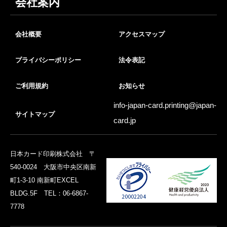
会社案内
会社概要
アクセスマップ
プライバシーポリシー
法令表記
ご利用規約
お知らせ
info-japan-card.printing@
japan-
サイトマップ
card.jp
日本カード印刷株式会社 〒
540-0024 大阪市中央区南新
町1-3-10 南新町EXCEL
BLDG.5F TEL：06-6867-
7778