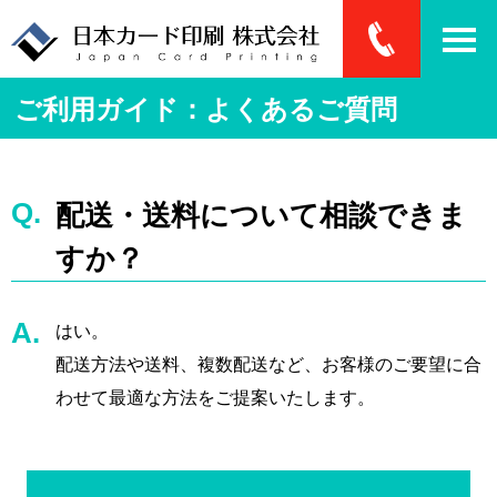
ご利用ガイド：よくあるご質問
配送・送料について相談できま
すか？
はい。
配送方法や送料、複数配送など、お客様のご要望に合
わせて最適な方法をご提案いたします。