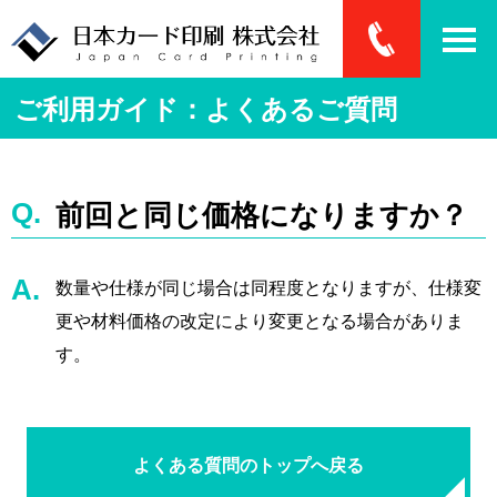
ご利用ガイド：よくあるご質問
前回と同じ価格になりますか？
数量や仕様が同じ場合は同程度となりますが、仕様変
更や材料価格の改定により変更となる場合がありま
す。
よくある質問のトップへ戻る