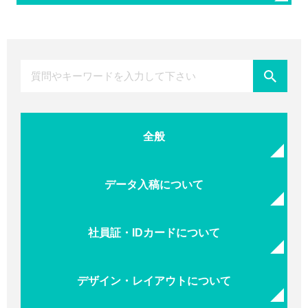
全般
データ入稿について
社員証・IDカードについて
デザイン・レイアウトについて