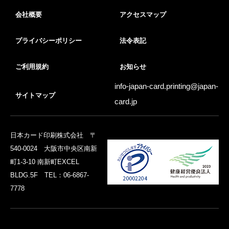
会社概要
アクセスマップ
プライバシーポリシー
法令表記
ご利用規約
お知らせ
info-japan-card.printing@
japan-
サイトマップ
card.jp
日本カード印刷株式会社 〒
540-0024 大阪市中央区南新
町1-3-10 南新町EXCEL
BLDG.5F TEL：06-6867-
7778