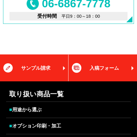
06-6867-7778
受付時間
平日9：00～18：00
サンプル請求
入稿フォーム
取り扱い商品一覧
■
用途から選ぶ
■
オプション印刷・加工