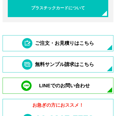
プラスチックカードについて
ご注文・お見積りはこちら
無料サンプル請求はこちら
LINEでのお問い合わせ
お急ぎの方におススメ！