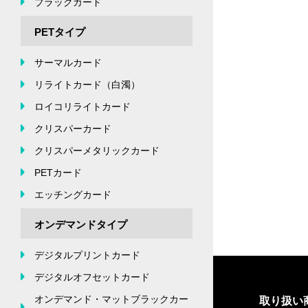
ブラックカード
PETタイプ
サーマルカード
リライトカード（白濁）
ロイコリライトカード
クリスパーカード
クリスパーメタリックカード
PETカード
エッチングカード
オンデマンドタイプ
デジタルプリントカード
デジタルオフセットカード
オンデマンド・マットブラックカー
取り扱い