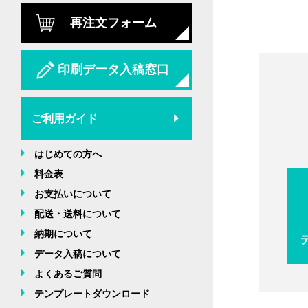
再注文フォーム
印刷データ入稿窓口
ご利用ガイド
はじめての方へ
料金表
お支払いについて
配送・送料について
納期について
データ入稿について
よくあるご質問
テンプレートダウンロード