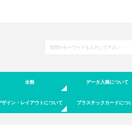
全般
データ入稿について
デザイン・レイアウトについて
プラスチックカードにつ