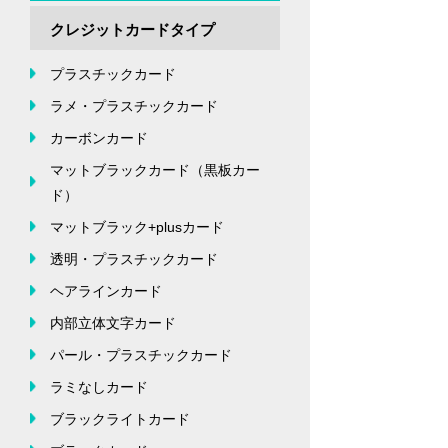
クレジットカードタイプ
プラスチックカード
ラメ・プラスチックカード
カーボンカード
マットブラックカード（黒板カー
ド）
マットブラック+plusカード
透明・プラスチックカード
ヘアラインカード
内部立体文字カード
パール・プラスチックカード
ラミなしカード
ブラックライトカード