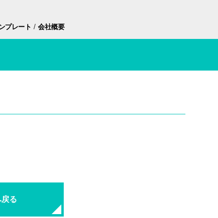
/
ンプレート
会社概要
？
へ戻る