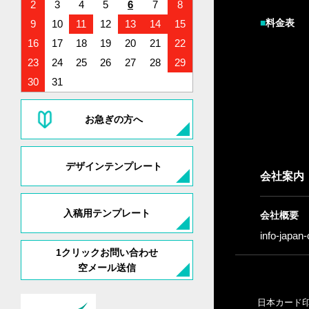
2
3
4
5
6
7
8
■
料金表
9
10
11
12
13
14
15
16
17
18
19
20
21
22
23
24
25
26
27
28
29
30
31
お急ぎの方へ
デザインテンプレート
会社案内
入稿用テンプレート
会社概要
info-japan
1クリックお問い合わせ
空メール送信
日本カード印刷株