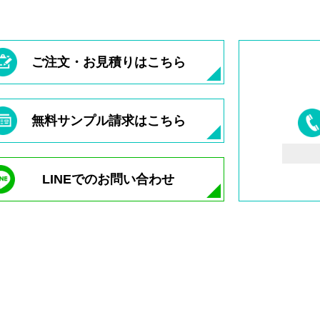
ご注文・お見積りはこちら
無料サンプル請求はこちら
LINEでのお問い合わせ