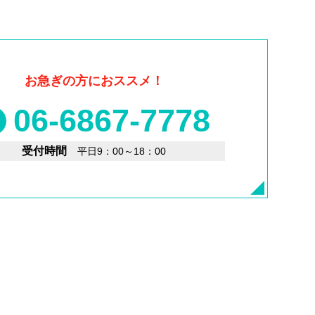
お急ぎの方におススメ！
06-6867-7778
受付時間
平日9：00～18：00