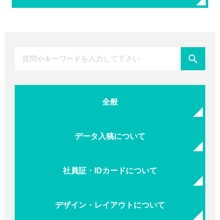
全般
データ入稿について
社員証・IDカードについて
デザイン・レイアウトについて