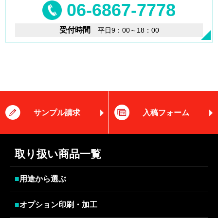
06-6867-7778
受付時間
平日9：00～18：00
サンプル請求
入稿フォーム
取り扱い商品一覧
■
用途から選ぶ
■
オプション印刷・加工