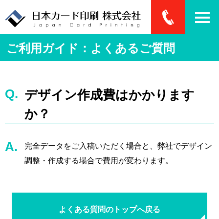
ご利用ガイド：よくあるご質問
デザイン作成費はかかります
か？
完全データをご入稿いただく場合と、弊社でデザイン
調整・作成する場合で費用が変わります。
よくある質問のトップへ戻る