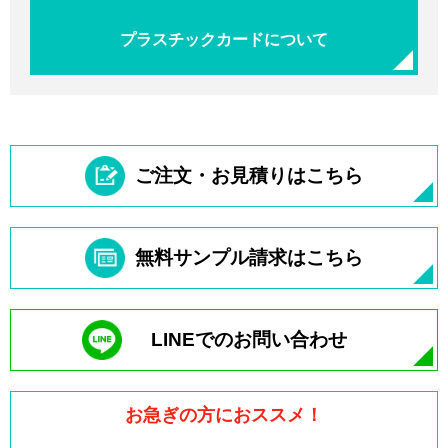
プラスチックカードについて
ご注文・お見積りはこちら
無料サンプル請求はこちら
LINEでのお問い合わせ
お急ぎの方におススメ！