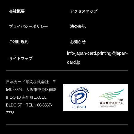
会社概要
アクセスマップ
プライバシーポリシー
法令表記
ご利用規約
お知らせ
info-japan-card.printing@
japan-
サイトマップ
card.jp
日本カード印刷株式会社 〒
540-0024 大阪市中央区南新
町1-3-10 南新町EXCEL
BLDG.5F TEL：06-6867-
7778