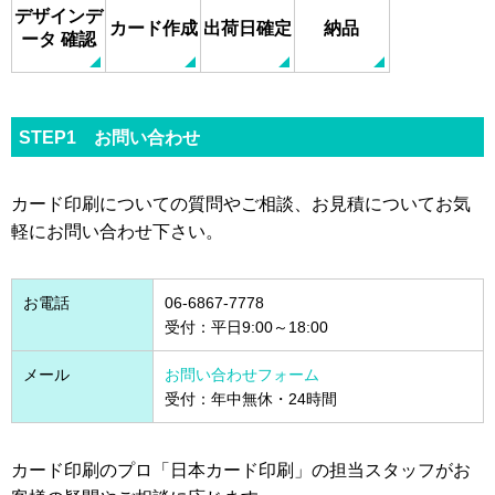
デザインデ
カード作成
出荷日確定
納品
ータ
確認
STEP1 お問い合わせ
カード印刷についての質問やご相談、お見積についてお気
軽にお問い合わせ下さい。
お電話
06-6867-7778
受付：平日9:00～18:00
メール
お問い合わせフォーム
受付：年中無休・24時間
カード印刷のプロ「日本カード印刷」の担当スタッフがお