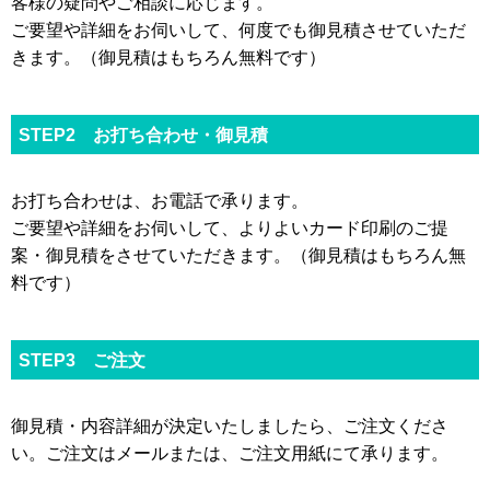
客様の疑問やご相談に応じます。
ご要望や詳細をお伺いして、何度でも御見積させていただ
きます。（御見積はもちろん無料です）
STEP2 お打ち合わせ・御見積
お打ち合わせは、お電話で承ります。
ご要望や詳細をお伺いして、よりよいカード印刷のご提
案・御見積をさせていただきます。（御見積はもちろん無
料です）
STEP3 ご注文
御見積・内容詳細が決定いたしましたら、ご注文くださ
い。ご注文はメールまたは、ご注文用紙にて承ります。