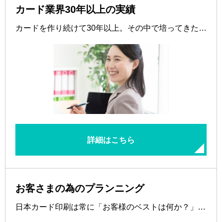
カード業界30年以上の実績
カードを作り続けて30年以上。その中で培ってきた…
詳細はこちら
お客さまの為のプランニング
日本カード印刷は常に「お客様のベストは何か？」…