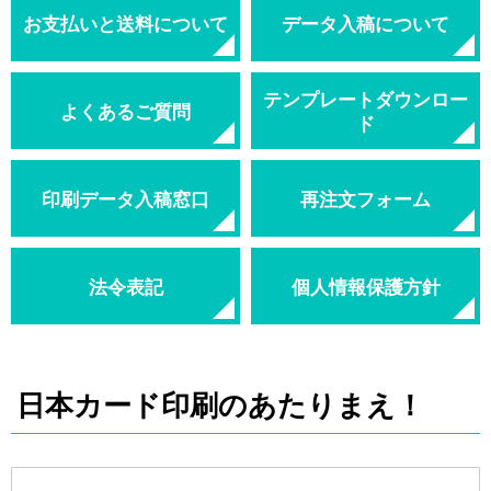
お支払いと送料について
データ入稿について
テンプレートダウンロー
よくあるご質問
ド
印刷データ入稿窓口
再注文フォーム
法令表記
個人情報保護方針
日本カード印刷のあたりまえ！