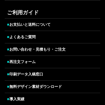
ご利用ガイド
■
お支払いと送料について
■
よくあるご質問
■
お問い合わせ・見積もり・ご注文
■
再注文フォーム
■
印刷データ入稿窓口
■
無料デザイン素材ダウンロード
■
導入実績