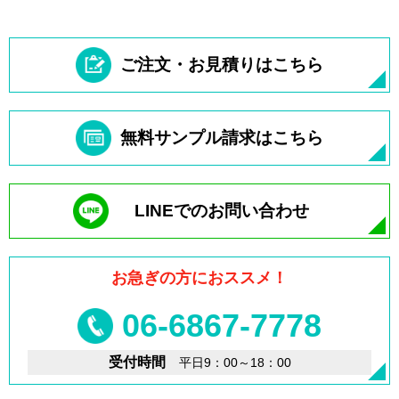
ご注文・お見積りはこちら
無料サンプル請求はこちら
LINEでのお問い合わせ
お急ぎの方におススメ！
06-6867-7778
受付時間
平日9：00～18：00