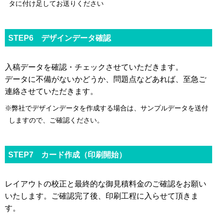
タに付け足してお送りください
STEP6 デザインデータ確認
入稿データを確認・チェックさせていただきます。
データに不備がないかどうか、問題点などあれば、至急ご
連絡させていただきます。
※弊社でデザインデータを作成する場合は、サンプルデータを送付
しますので、ご確認ください。
STEP7 カード作成（印刷開始）
レイアウトの校正と最終的な御見積料金のご確認をお願い
いたします。ご確認完了後、印刷工程に入らせて頂きま
す。