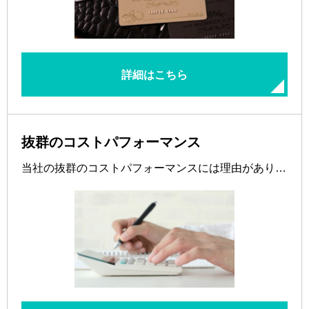
詳細はこちら
抜群のコストパフォーマンス
当社の抜群のコストパフォーマンスには理由があり…