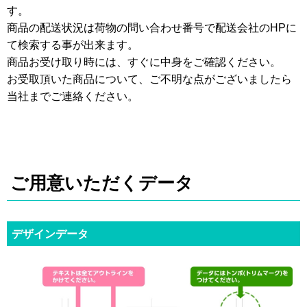
す。
商品の配送状況は荷物の問い合わせ番号で配送会社のHPに
て検索する事が出来ます。
商品お受け取り時には、すぐに中身をご確認ください。
お受取頂いた商品について、ご不明な点がございましたら
当社までご連絡ください。
ご用意いただくデータ
デザインデータ