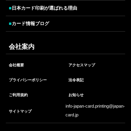
■
日本カード印刷が選ばれる理由
■
カード情報ブログ
会社案内
会社概要
アクセスマップ
プライバシーポリシー
法令表記
ご利用規約
お知らせ
info-japan-card.printing@
japan-
サイトマップ
card.jp