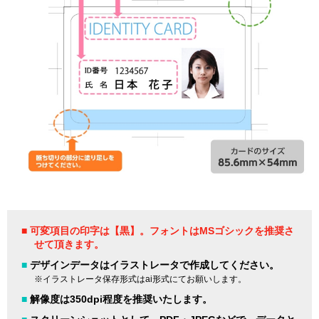
■ 可変項目の印字は【黒】。フォントはMSゴシックを推奨さ
せて頂きます。
■
デザインデータはイラストレータで作成してください。
※イラストレータ保存形式はai形式にてお願いします。
■
解像度は350dpi程度を推奨いたします。