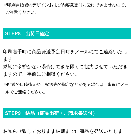
※印刷開始後のデザインおよび内容変更はお受けできませんので、
ご注意ください。
STEP8 出荷日確定
印刷着手時に商品発送予定日時をメールにてご連絡いたし
ます。
納期に余裕がない場合はできる限りご協力させていただき
ますので、事前にご相談ください。
※配送の日時指定や、配送先の指定などがある場合は、事前にメー
ルでご連絡ください。
STEP9 納品（商品出荷・ご請求書送付）
お知らせ致しております納期までに商品を発送いたしま