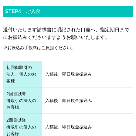
STEP4 ご入金
送付いたします請求書に明記された口座へ、指定期日まで
にお振込みくださいますようお願いいたします。
※お振込み手数料はご負担ください。
初回御取引の
法人・個人のお
入稿後、即日現金振込み
客様
2回目以降
御取引の法人の
入稿後、即日現金振込み
お客様
2回目以降
御取引の個人の
入稿後、即日現金振込み
お客様