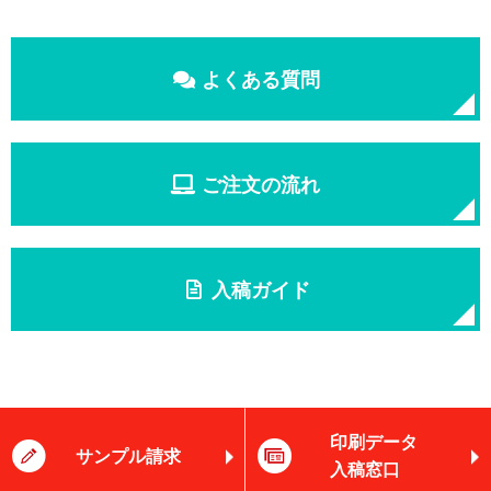
よくある質問
ご注文の流れ
入稿ガイド
印刷データ
サンプル請求
入稿窓口