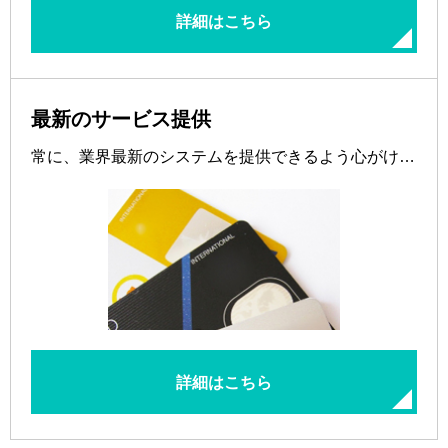
詳細はこちら
最新のサービス提供
常に、業界最新のシステムを提供できるよう心がけ…
詳細はこちら