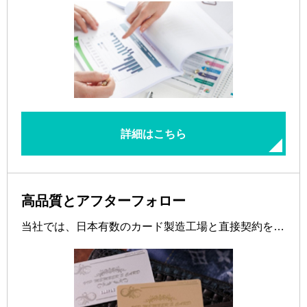
詳細はこちら
高品質とアフターフォロー
当社では、日本有数のカード製造工場と直接契約を…