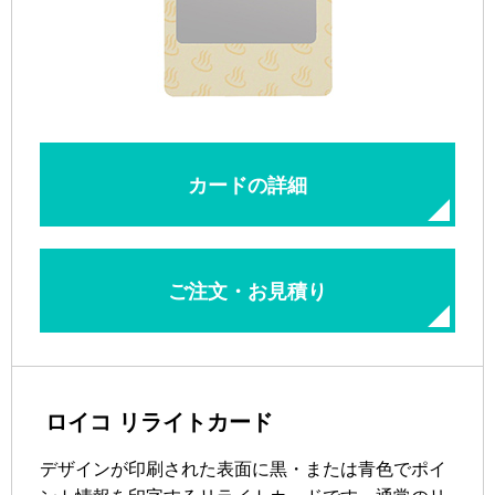
カードの詳細
ご注文・お見積り
ロイコ リライトカード
デザインが印刷された表面に黒・または青色でポイ