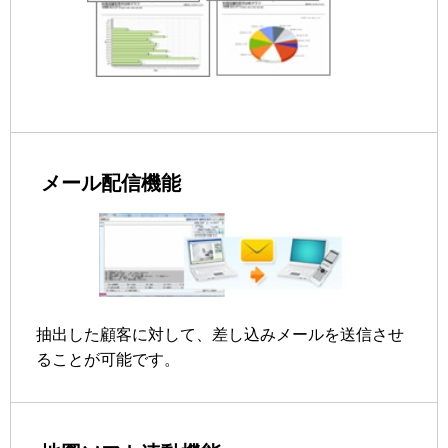
メール配信機能
抽出した顧客に対して、差し込みメールを送信させ
ることが可能です。