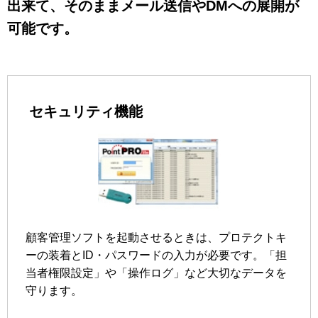
出来て、そのままメール送信やDMへの展開が
可能です。
セキュリティ機能
顧客管理ソフトを起動させるときは、プロテクトキ
ーの装着とID・パスワードの入力が必要です。「担
当者権限設定」や「操作ログ」など大切なデータを
守ります。