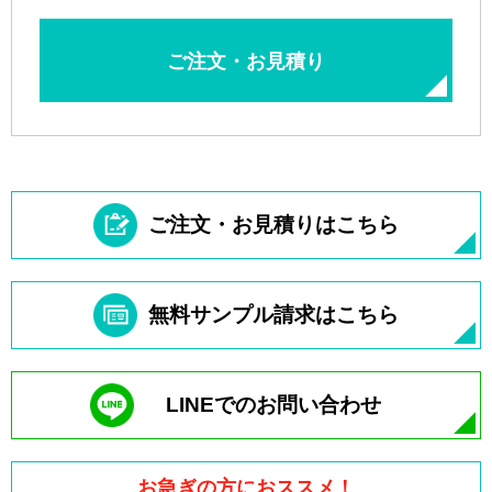
ご注文・お見積り
ご注文・お見積りはこちら
無料サンプル請求はこちら
LINEでのお問い合わせ
お急ぎの方におススメ！