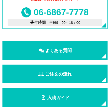
06-6867-7778
受付時間
平日9：00～18：00
よくある質問
ご注文の流れ
入稿ガイド