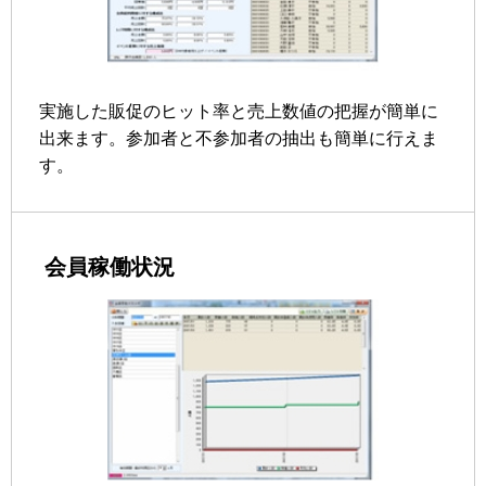
実施した販促のヒット率と売上数値の把握が簡単に
出来ます。参加者と不参加者の抽出も簡単に行えま
す。
会員稼働状況