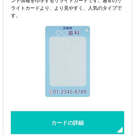
ント情報を印字するリライトカードです。通常のリ
ライトカードより、より見やすく、人気のタイプで
す。
カードの詳細