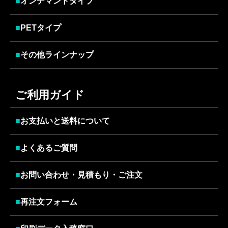
■
オンデマンドタイプ
■
PETタイプ
■
その他ラインナップ
ご利用ガイド
■
お支払いと送料について
■
よくあるご質問
■
お問い合わせ・見積もり・ご注文
■
再注文フォーム