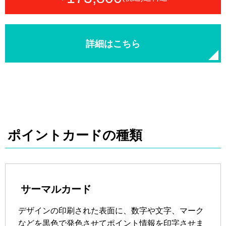
詳細はこちら
ポイントカードの種類
サーマルカード
デザインの印刷された表面に、数字や文字、マーク
などを黒色で発色させてポイント情報を印字させま