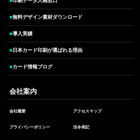
■
印刷データ入稿窓口
■
無料デザイン素材ダウンロード
■
導入実績
■
日本カード印刷が選ばれる理由
■
カード情報ブログ
会社案内
会社概要
アクセスマップ
プライバシーポリシー
法令表記