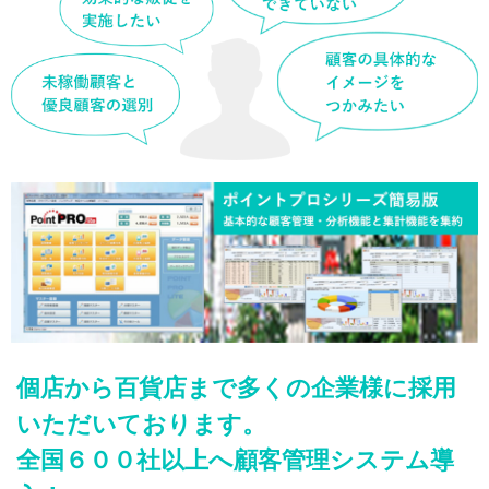
個店から百貨店まで多くの企業様に採用
いただいております。
全国６００社以上へ顧客管理システム導