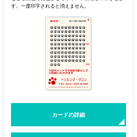
す。一度印字されると消えません。
カードの詳細