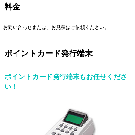
料金
お問い合わせまたは、お見積はご依頼ください。
ポイントカード発行端末
ポイントカード発行端末もお任せくださ
い！