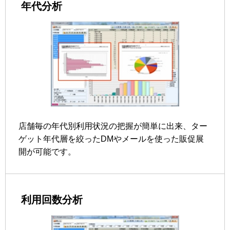
年代分析
店舗毎の年代別利用状況の把握が簡単に出来、ター
ゲット年代層を絞ったDMやメールを使った販促展
開が可能です。
利用回数分析