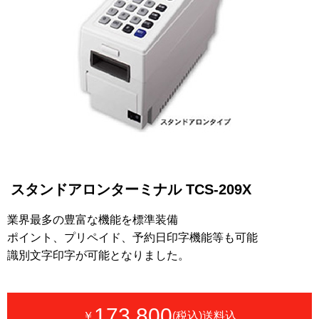
スタンドアロンターミナル TCS-209X
業界最多の豊富な機能を標準装備
ポイント、プリペイド、予約日印字機能等も可能
識別文字印字が可能となりました。
173,800
￥
(税込)送料込