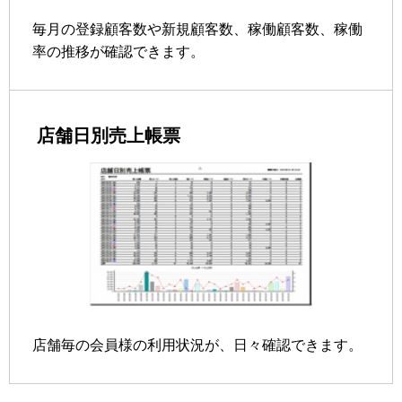
毎月の登録顧客数や新規顧客数、稼働顧客数、稼働
率の推移が確認できます。
店舗日別売上帳票
店舗毎の会員様の利用状況が、日々確認できます。