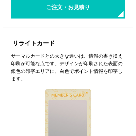
ご注文・お見積り
リライトカード
サーマルカードとの大きな違いは、情報の書き換え
印刷が可能な点です。デザインが印刷された表面の
銀色の印字エリアに、白色でポイント情報を印字し
ます。