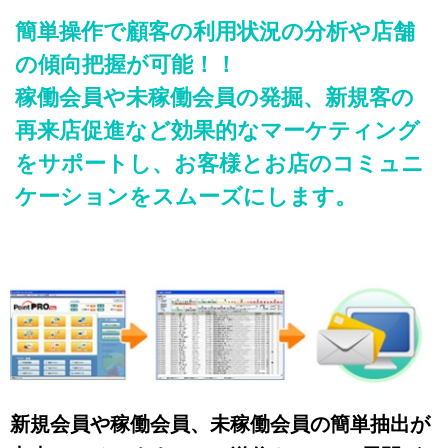
簡単操作で顧客の利用状況の分析や店舗
の傾向把握が可能！！
稼働会員や未稼働会員の発掘、新規客の
再来店促進など効果的なマーケティング
をサポートし、お客様とお店のコミュニ
ケーションをスムーズにします。
新規会員や稼働会員、未稼働会員の簡単抽出が