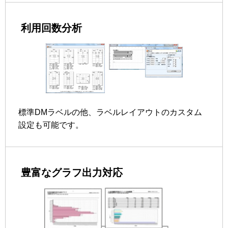
利用回数分析
標準DMラベルの他、ラベルレイアウトのカスタム
設定も可能です。
豊富なグラフ出力対応