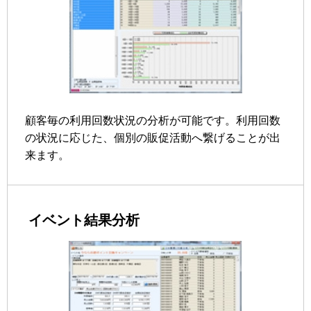
顧客毎の利用回数状況の分析が可能です。利用回数
の状況に応じた、個別の販促活動へ繋げることが出
来ます。
イベント結果分析