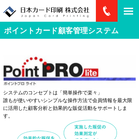
ポイントカード顧客管理システム
システムのコンセプトは「簡単操作で楽々」
誰もが使いやすいシンプルな操作方法で会員情報を最大限
に活用した顧客分析と効果的な販促活動をサポートしま
す。