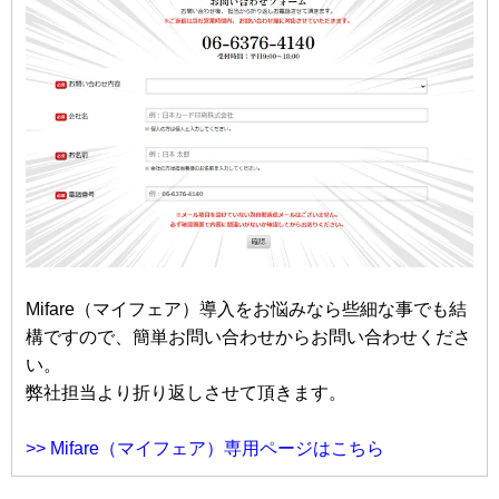
Mifare（マイフェア）導入をお悩みなら些細な事でも結
構ですので、簡単お問い合わせからお問い合わせくださ
い。
弊社担当より折り返しさせて頂きます。
>> Mifare（マイフェア）専用ページはこちら