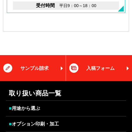
受付時間
平日9：00～18：00
サンプル請求
入稿フォーム
取り扱い商品一覧
■
用途から選ぶ
■
オプション印刷・加工