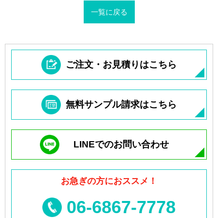
一覧に戻る
ご注文・お見積りはこちら
無料サンプル請求はこちら
LINEでのお問い合わせ
お急ぎの方におススメ！
06-6867-7778