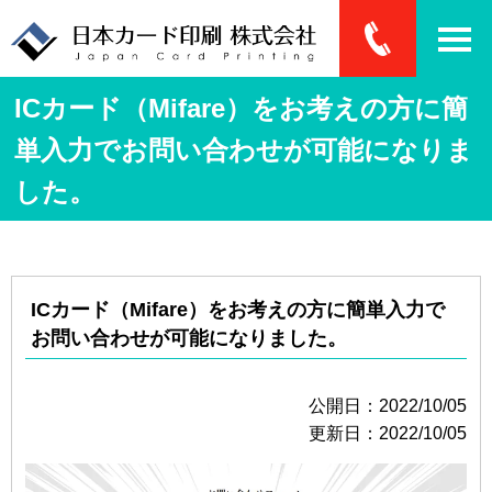
ICカード（Mifare）をお考えの方に簡
単入力でお問い合わせが可能になりま
した。
ICカード（Mifare）をお考えの方に簡単入力で
お問い合わせが可能になりました。
公開日：2022/10/05
更新日：2022/10/05