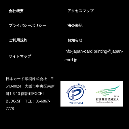
会社概要
アクセスマップ
プライバシーポリシー
法令表記
ご利用規約
お知らせ
info-japan-card.printing@
japan-
サイトマップ
card.jp
日本カード印刷株式会社 〒
540-0024 大阪市中央区南新
町1-3-10 南新町EXCEL
BLDG.5F TEL：06-6867-
7778