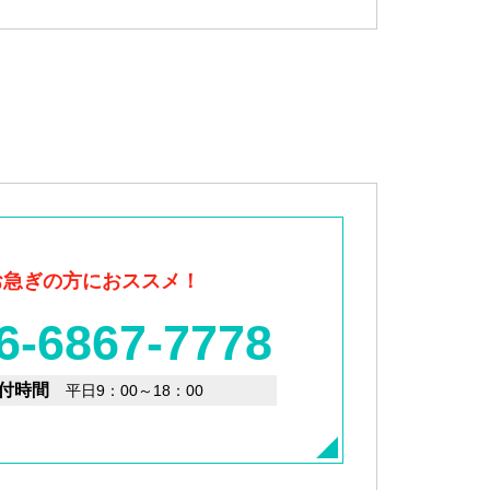
お急ぎの方におススメ！
6-6867-7778
付時間
平日9：00～18：00