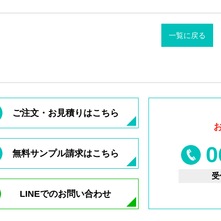
一覧に戻る
ご注文・お見積りはこちら
0
無料サンプル請求はこちら
受
LINEでのお問い合わせ