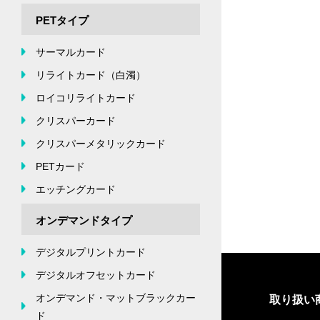
PETタイプ
サーマルカード
リライトカード（白濁）
ロイコリライトカード
クリスパーカード
クリスパーメタリックカード
PETカード
エッチングカード
オンデマンドタイプ
デジタルプリントカード
デジタルオフセットカード
オンデマンド・マットブラックカー
取り扱い
ド