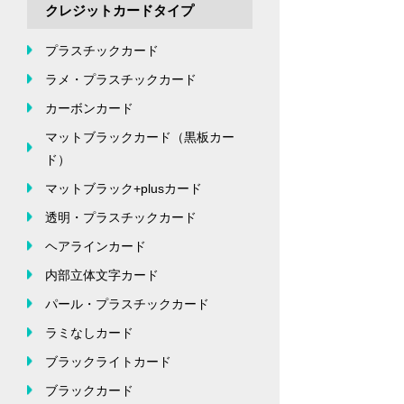
クレジットカードタイプ
プラスチックカード
ラメ・プラスチックカード
カーボンカード
マットブラックカード（黒板カー
ド）
マットブラック+plusカード
透明・プラスチックカード
ヘアラインカード
内部立体文字カード
パール・プラスチックカード
ラミなしカード
ブラックライトカード
ブラックカード