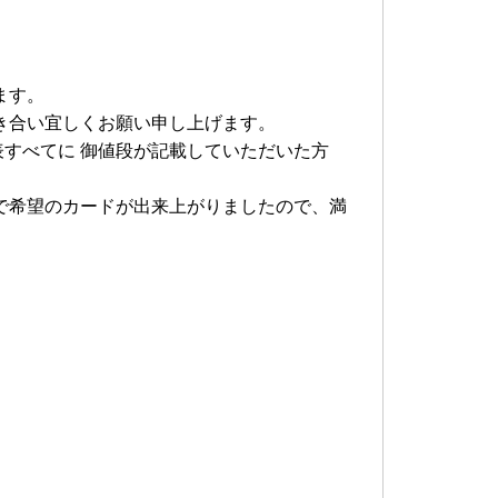
ます。
き合い宜しくお願い申し上げます。
すべてに 御値段が記載していただいた方
で希望のカードが出来上がりましたので、満