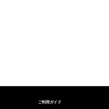
ご利用ガイド