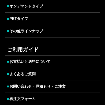
■
オンデマンドタイプ
■
PETタイプ
■
その他ラインナップ
ご利用ガイド
■
お支払いと送料について
■
よくあるご質問
■
お問い合わせ・見積もり・ご注文
■
再注文フォーム