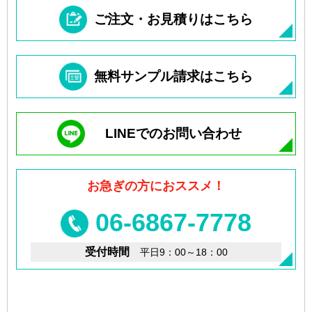
ご注文・お見積りはこちら
無料サンプル請求はこちら
LINEでのお問い合わせ
お急ぎの方におススメ！
06-6867-7778
受付時間
平日9：00～18：00