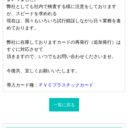
弊社としても社内で検査する様に注意をしております
が、スピードを求めれる
現在は、我々もいろいろ試行錯誤しながら日々業務を進
めております。
弊社に在庫しておりますカードの再発行（追加発行）は
すぐに対応させて
頂きますので、いつでもお問い合わせくださいませ。
今後共、宜しくお願いいたします。
導入カード種：
ＰＶＣプラスチックカード
一覧に戻る