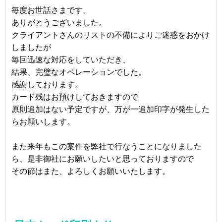
毎度お世話さまです。
ありがとうございました。
クライアントさんのリストの不備によりご迷惑をおかけ
しましたが
毎回迅速な対応をしていただき、
結果、完璧なオペレーションでした。
感謝しております。
カード残はお預けしておきますので
原則追加はない予定ですが、万が一追加印字が発生した
らお願いします。
また来年もこの案件を弊社で行なうことになりました
ら、是非御社にお願いしたいと思っておりますので
その節はまた、よろしくお願いいたします。