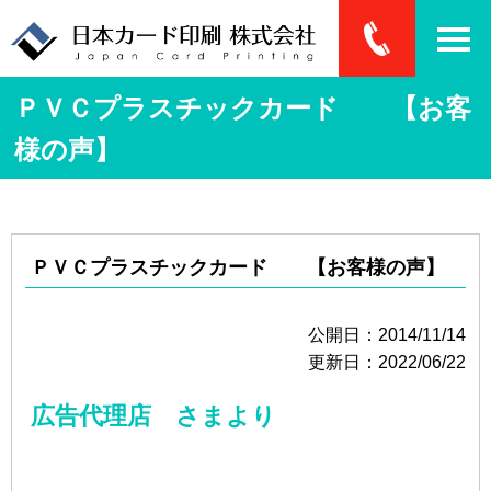
ＰＶＣプラスチックカード 【お客
様の声】
ＰＶＣプラスチックカード 【お客様の声】
公開日：2014/11/14
更新日：2022/06/22
広告代理店 さまより