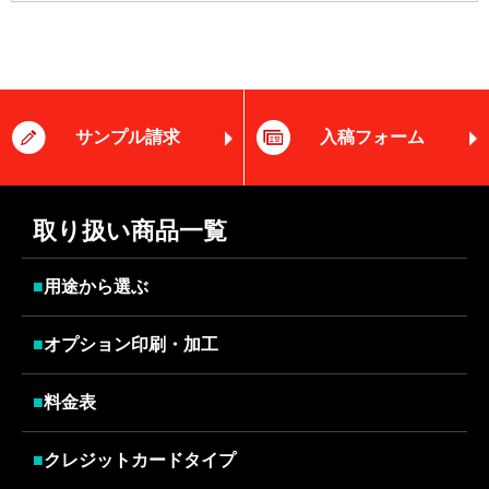
サンプル請求
入稿フォーム
取り扱い商品一覧
■
用途から選ぶ
■
オプション印刷・加工
■
料金表
■
クレジットカードタイプ