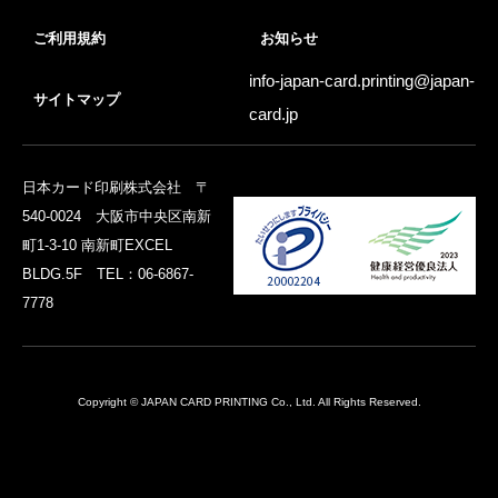
ご利用規約
お知らせ
info-japan-card.printing@
japan-
サイトマップ
card.jp
日本カード印刷株式会社 〒
540-0024 大阪市中央区南新
町1-3-10 南新町EXCEL
BLDG.5F TEL：06-6867-
7778
Copyright © JAPAN CARD PRINTING Co., Ltd. All Rights Reserved.