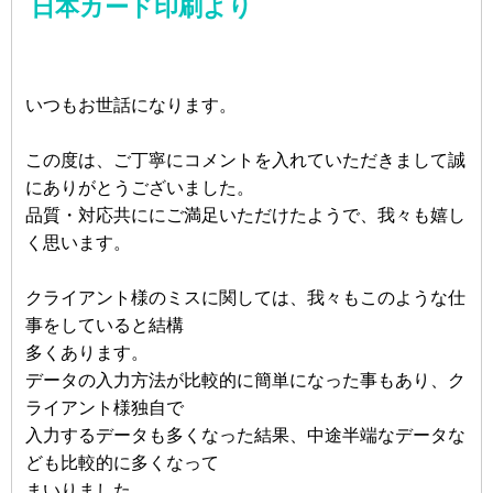
日本カード印刷より
いつもお世話になります。
この度は、ご丁寧にコメントを入れていただきまして誠
にありがとうございました。
品質・対応共ににご満足いただけたようで、我々も嬉し
く思います。
クライアント様のミスに関しては、我々もこのような仕
事をしていると結構
多くあります。
データの入力方法が比較的に簡単になった事もあり、ク
ライアント様独自で
入力するデータも多くなった結果、中途半端なデータな
ども比較的に多くなって
まいりました。