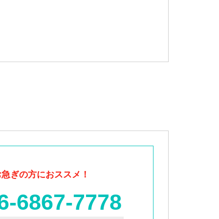
お急ぎの方におススメ！
6-6867-7778