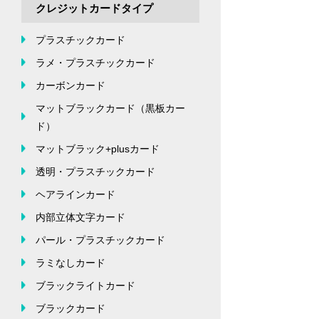
クレジットカードタイプ
プラスチックカード
ラメ・プラスチックカード
カーボンカード
マットブラックカード（黒板カー
ド）
マットブラック+plusカード
透明・プラスチックカード
ヘアラインカード
内部立体文字カード
パール・プラスチックカード
ラミなしカード
ブラックライトカード
ブラックカード