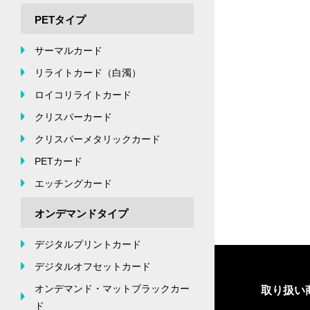
PETタイプ
サーマルカード
リライトカード（白濁）
ロイコリライトカード
クリスパーカード
クリスパーメタリックカード
PETカード
エッチングカード
オンデマンドタイプ
デジタルプリントカード
デジタルオフセットカード
オンデマンド・マットブラックカー
取り扱い
ド