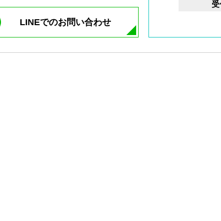
受
LINEでのお問い合わせ