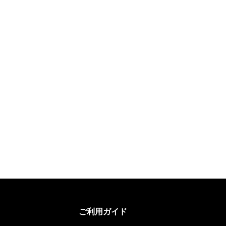
ご利用ガイド