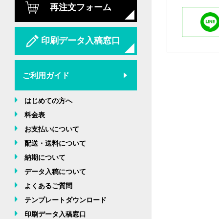
再注文フォーム
印刷データ入稿窓口
ご利用ガイド
はじめての方へ
料金表
お支払いについて
配送・送料について
納期について
データ入稿について
よくあるご質問
テンプレートダウンロード
印刷データ入稿窓口