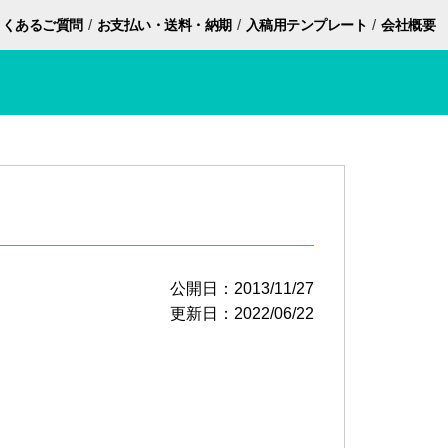
/
/
/
よくあるご質問
お支払い・
送料・納期
入稿用
テンプレート
会社概要
公開日：2013/11/27
更新日：2022/06/22