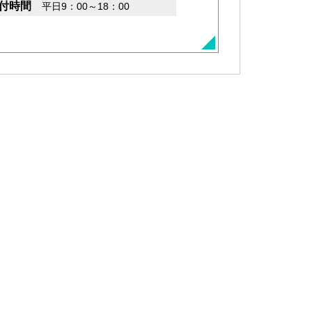
付時間
平日9：00～18：00